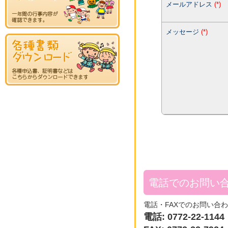
メールアドレス
(
*
)
メッセージ
(
*
)
電話でのお問い
電話・FAXでのお問い合
電話: 0772-22-1144